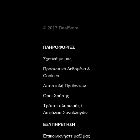
© 2017 DealStore
ΠΛΗΡΟΦΟΡΙΕΣ
Σχετικά με μας
Προσωπικά Δεδομένα &
Cookies
Αποστολή Προϊόντων
Όροι Χρήσης
Τρόποι πληρωμής /
Ασφάλεια Συναλλαγών
ΕΞΥΠΗΡΕΤΗΣΗ
Επικοινωνήστε μαζί μας