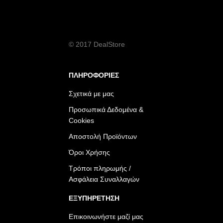
© 2017 DealStore
ΠΛΗΡΟΦΟΡΙΕΣ
Σχετικά με μας
Προσωπικά Δεδομένα &
Cookies
Αποστολή Προϊόντων
Όροι Χρήσης
Τρόποι πληρωμής /
Ασφάλεια Συναλλαγών
ΕΞΥΠΗΡΕΤΗΣΗ
Επικοινωνήστε μαζί μας