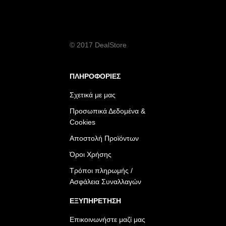
© 2017 DealStore
ΠΛΗΡΟΦΟΡΙΕΣ
Σχετικά με μας
Προσωπικά Δεδομένα &
Cookies
Αποστολή Προϊόντων
Όροι Χρήσης
Τρόποι πληρωμής /
Ασφάλεια Συναλλαγών
ΕΞΥΠΗΡΕΤΗΣΗ
Επικοινωνήστε μαζί μας