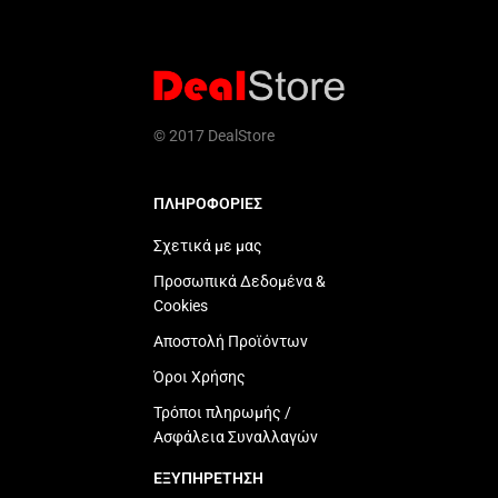
© 2017 DealStore
ΠΛΗΡΟΦΟΡΙΕΣ
Σχετικά με μας
Προσωπικά Δεδομένα &
Cookies
Αποστολή Προϊόντων
Όροι Χρήσης
Τρόποι πληρωμής /
Ασφάλεια Συναλλαγών
ΕΞΥΠΗΡΕΤΗΣΗ