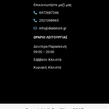
Επικοινωνήστε μαζί μας
6972687246
2521098965
info@dealstore.gr
ΩΡΑΡΙΟ ΛΕΙΤΟΥΡΓΙΑΣ​
Δευτέρα-Παρασκευή:
09:00 – 20:00
Σάββατο: Κλειστά
Κυριακή: Κλειστά