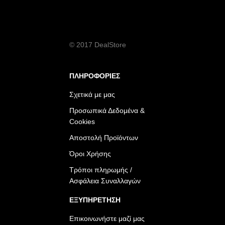
© 2017 DealStore
ΠΛΗΡΟΦΟΡΙΕΣ
Σχετικά με μας
Προσωπικά Δεδομένα &
Cookies
Αποστολή Προϊόντων
Όροι Χρήσης
Τρόποι πληρωμής /
Ασφάλεια Συναλλαγών
ΕΞΥΠΗΡΕΤΗΣΗ
Επικοινωνήστε μαζί μας