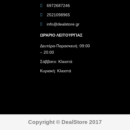
6972687246
2521098965
info@dealstore.gr
ΩΡΑΡΙΟ ΛΕΙΤΟΥΡΓΙΑΣ​
Δευτέρα-Παρασκευή: 09:00
– 20:00
Σάββατο: Κλειστά
Κυριακή: Κλειστά
Copyright © DealStore 2017