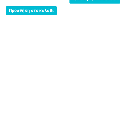
5
Προσθήκη στο καλάθι