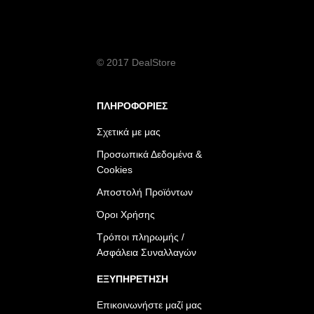
© 2017 DealStore
ΠΛΗΡΟΦΟΡΙΕΣ
Σχετικά με μας
Προσωπικά Δεδομένα &
Cookies
Αποστολή Προϊόντων
Όροι Χρήσης
Τρόποι πληρωμής /
Ασφάλεια Συναλλαγών
ΕΞΥΠΗΡΕΤΗΣΗ
Επικοινωνήστε μαζί μας