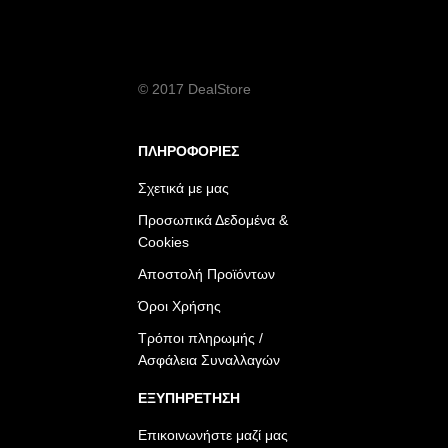
© 2017 DealStore
ΠΛΗΡΟΦΟΡΙΕΣ
Σχετικά με μας
Προσωπικά Δεδομένα &
Cookies
Αποστολή Προϊόντων
Όροι Χρήσης
Τρόποι πληρωμής /
Ασφάλεια Συναλλαγών
ΕΞΥΠΗΡΕΤΗΣΗ
Επικοινωνήστε μαζί μας