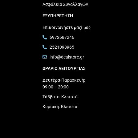
Ασφάλεια Συναλλαγών
ΕΞΥΠΗΡΕΤΗΣΗ
Επικοινωνήστε μαζί μας
6972687246
2521098965
info@dealstore.gr
ΩΡΑΡΙΟ ΛΕΙΤΟΥΡΓΙΑΣ​
Δευτέρα-Παρασκευή:
09:00 – 20:00
Σάββατο: Κλειστά
Κυριακή: Κλειστά