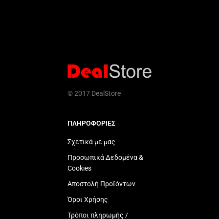
© 2017 DealStore
ΠΛΗΡΟΦΟΡΙΕΣ
Σχετικά με μας
Προσωπικά Δεδομένα &
Cookies
Αποστολή Προϊόντων
Όροι Χρήσης
Τρόποι πληρωμής /