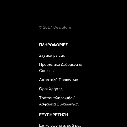
© 2017 DealStore
ΠΛΗΡΟΦΟΡΙΕΣ
Σχετικά με μας
Προσωπικά Δεδομένα &
Cookies
Αποστολή Προϊόντων
Όροι Χρήσης
Τρόποι πληρωμής /
Ασφάλεια Συναλλαγών
ΕΞΥΠΗΡΕΤΗΣΗ
Επικοινωνήστε μαζί μας