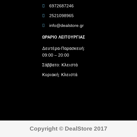
6972687246
2521098965
info@dealstore.gr
ΩΡΑΡΙΟ ΛΕΙΤΟΥΡΓΙΑΣ​
Δευτέρα-Παρασκευή:
09:00 – 20:00
Σάββατο: Κλειστά
Κυριακή: Κλειστά
Copyright © DealStore 2017