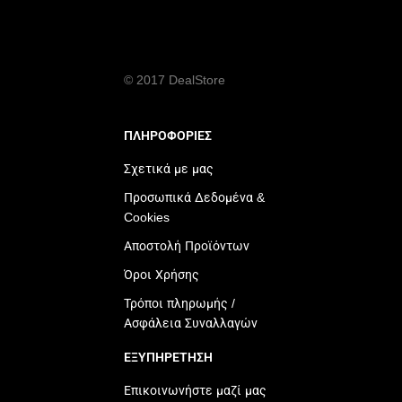
© 2017 DealStore
ΠΛΗΡΟΦΟΡΙΕΣ
Σχετικά με μας
Προσωπικά Δεδομένα &
Cookies
Αποστολή Προϊόντων
Όροι Χρήσης
Τρόποι πληρωμής /
Ασφάλεια Συναλλαγών
ΕΞΥΠΗΡΕΤΗΣΗ
Επικοινωνήστε μαζί μας