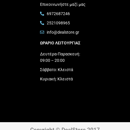
Επικοινωνήστε μαζί μας
6972687246
2521098965
info@dealstore.gr
ΩΡΑΡΙΟ ΛΕΙΤΟΥΡΓΙΑΣ​
Δευτέρα-Παρασκευή:
09:00 – 20:00
Σάββατο: Κλειστά
Κυριακή: Κλειστά
Copyright © DealStore 2017