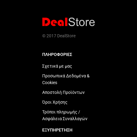
© 2017 DealStore
ΠΛΗΡΟΦΟΡΙΕΣ
Σχετικά με μας
Προσωπικά Δεδομένα &
Cookies
Αποστολή Προϊόντων
Όροι Χρήσης
Τρόποι πληρωμής /
Ασφάλεια Συναλλαγών
ΕΞΥΠΗΡΕΤΗΣΗ