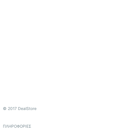
© 2017 DealStore
ΠΛΗΡΟΦΟΡΙΕΣ