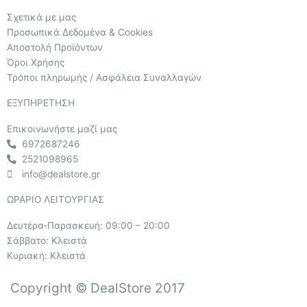
Σχετικά με μας
Προσωπικά Δεδομένα & Cookies
Αποστολή Προϊόντων
Όροι Χρήσης
Τρόποι πληρωμής / Ασφάλεια Συναλλαγών
ΕΞΥΠΗΡΕΤΗΣΗ
Επικοινωνήστε μαζί μας
6972687246
2521098965
info@dealstore.gr
ΩΡΑΡΙΟ ΛΕΙΤΟΥΡΓΙΑΣ​
Δευτέρα-Παρασκευή: 09:00 – 20:00
Σάββατο: Κλειστά
Κυριακή: Κλειστά
Copyright © DealStore 2017