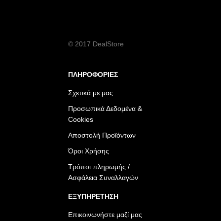
© 2017 DealStore
ΠΛΗΡΟΦΟΡΙΕΣ
Σχετικά με μας
Προσωπικά Δεδομένα &
Cookies
Αποστολή Προϊόντων
Όροι Χρήσης
Τρόποι πληρωμής /
Ασφάλεια Συναλλαγών
ΕΞΥΠΗΡΕΤΗΣΗ
Επικοινωνήστε μαζί μας