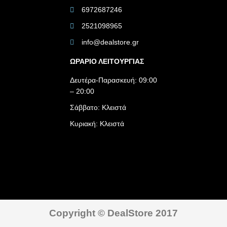
6972687246
2521098965
info@dealstore.gr
ΩΡΑΡΙΟ ΛΕΙΤΟΥΡΓΙΑΣ​
Δευτέρα-Παρασκευή: 09:00
– 20:00
Σάββατο: Κλειστά
Κυριακή: Κλειστά
Copyright © DealStore 2017