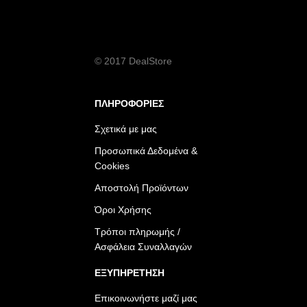
© 2017 DealStore
ΠΛΗΡΟΦΟΡΙΕΣ
Σχετικά με μας
Προσωπικά Δεδομένα &
Cookies
Αποστολή Προϊόντων
Όροι Χρήσης
Τρόποι πληρωμής /
Ασφάλεια Συναλλαγών
ΕΞΥΠΗΡΕΤΗΣΗ
Επικοινωνήστε μαζί μας