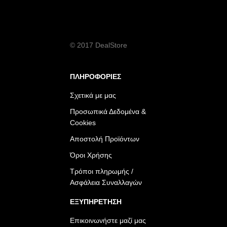
© 2017 DealStore
ΠΛΗΡΟΦΟΡΙΕΣ
Σχετικά με μας
Προσωπικά Δεδομένα &
Cookies
Αποστολή Προϊόντων
Όροι Χρήσης
Τρόποι πληρωμής /
Ασφάλεια Συναλλαγών
ΕΞΥΠΗΡΕΤΗΣΗ
Επικοινωνήστε μαζί μας