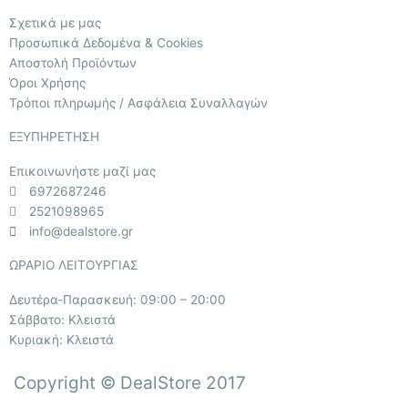
Σχετικά με μας
Προσωπικά Δεδομένα & Cookies
Αποστολή Προϊόντων
Όροι Χρήσης
Τρόποι πληρωμής / Ασφάλεια Συναλλαγών
ΕΞΥΠΗΡΕΤΗΣΗ
Επικοινωνήστε μαζί μας
6972687246
2521098965
info@dealstore.gr
ΩΡΑΡΙΟ ΛΕΙΤΟΥΡΓΙΑΣ​
Δευτέρα-Παρασκευή: 09:00 – 20:00
Σάββατο: Κλειστά
Κυριακή: Κλειστά
Copyright © DealStore 2017