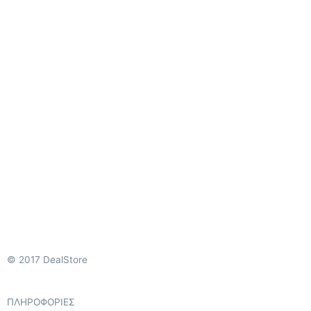
© 2017 DealStore
ΠΛΗΡΟΦΟΡΙΕΣ