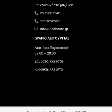
Επικοινωνήστε μαζί μας
6972687246
2521098965
info@dealstore.gr
ΩΡΑΡΙΟ ΛΕΙΤΟΥΡΓΙΑΣ​
Δευτέρα-Παρασκευή:
09:00 – 20:00
Σάββατο: Κλειστά
Κυριακή: Κλειστά