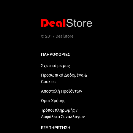
© 2017 DealStore
ΠΛΗΡΟΦΟΡΙΕΣ
Σχετικά με μας
Προσωπικά Δεδομένα &
Cookies
Αποστολή Προϊόντων
Όροι Χρήσης
Τρόποι πληρωμής /
Ασφάλεια Συναλλαγών
ΕΞΥΠΗΡΕΤΗΣΗ