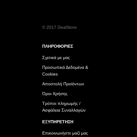
© 2017 DealStore
ΠΛΗΡΟΦΟΡΙΕΣ
Σχετικά με μας
Προσωπικά Δεδομένα &
Cookies
Αποστολή Προϊόντων
Όροι Χρήσης
Τρόποι πληρωμής /
Ασφάλεια Συναλλαγών
ΕΞΥΠΗΡΕΤΗΣΗ
Επικοινωνήστε μαζί μας