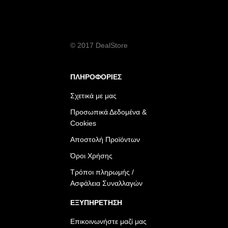
© 2017 DealStore
ΠΛΗΡΟΦΟΡΙΕΣ
Σχετικά με μας
Προσωπικά Δεδομένα &
Cookies
Αποστολή Προϊόντων
Όροι Χρήσης
Τρόποι πληρωμής /
Ασφάλεια Συναλλαγών
ΕΞΥΠΗΡΕΤΗΣΗ
Επικοινωνήστε μαζί μας