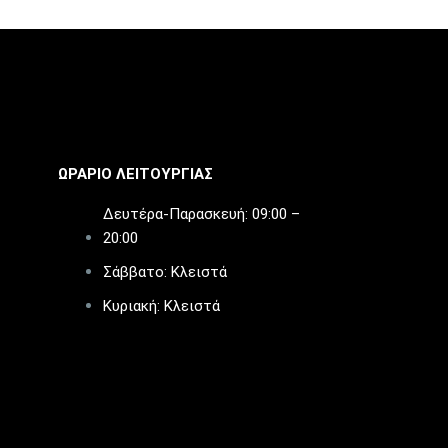
ΩΡΑΡΙΟ ΛΕΙΤΟΥΡΓΙΑΣ​
Δευτέρα-Παρασκευή: 09:00 –
20:00
Σάββατο: Κλειστά
Κυριακή: Κλειστά