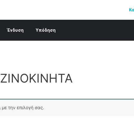
Κ
Ένδυση
Υπόδηση
ΖΙΝΟΚΙΝΗΤΑ
 με την επιλογή σας.