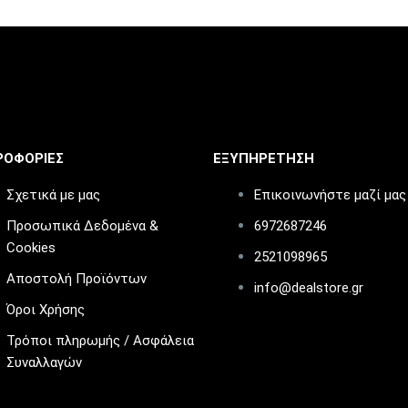
ΡΟΦΟΡΙΕΣ
ΕΞΥΠΗΡΕΤΗΣΗ
Σχετικά με μας
Επικοινωνήστε μαζί μας
Προσωπικά Δεδομένα &
6972687246
Cookies
2521098965
Αποστολή Προϊόντων
info@dealstore.gr
Όροι Χρήσης
Τρόποι πληρωμής / Ασφάλεια
Συναλλαγών